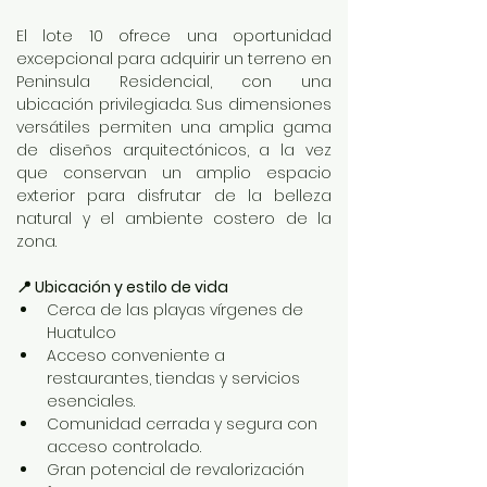
El lote 10 ofrece una oportunidad 
excepcional para adquirir un terreno en 
Peninsula Residencial, con una 
ubicación privilegiada. Sus dimensiones 
versátiles permiten una amplia gama 
de diseños arquitectónicos, a la vez 
que conservan un amplio espacio 
exterior para disfrutar de la belleza 
natural y el ambiente costero de la 
zona.
📍 Ubicación y estilo de vida
Cerca de las playas vírgenes de 
Huatulco
Acceso conveniente a 
restaurantes, tiendas y servicios 
esenciales.
Comunidad cerrada y segura con 
acceso controlado.
Gran potencial de revalorización 