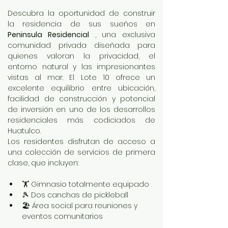
Descubra la oportunidad de construir 
la residencia de sus sueños en 
Peninsula Residencial
 , una exclusiva 
comunidad privada diseñada para 
quienes valoran la privacidad, el 
entorno natural y las impresionantes 
vistas al mar. El Lote 10 ofrece un 
excelente equilibrio entre ubicación, 
facilidad de construcción y potencial 
de inversión en uno de los desarrollos 
residenciales más codiciados de 
Huatulco.
Los residentes disfrutan de acceso a 
una colección de servicios de primera 
clase, que incluyen:
🏋️ Gimnasio totalmente equipado
🎾 Dos canchas de pickleball
🏖️ Área social para reuniones y 
eventos comunitarios