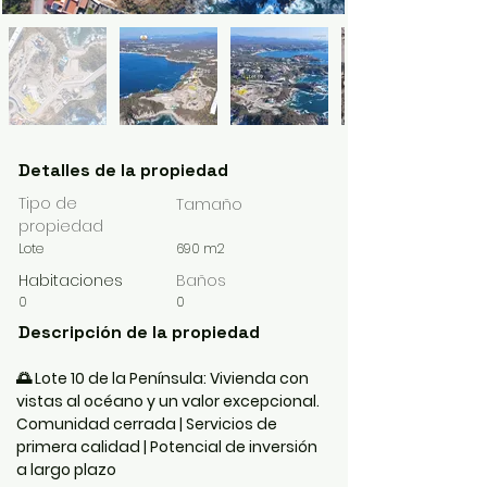
Detalles de la propiedad
Tipo de
Tamaño
propiedad
Lote
690 m2
Habitaciones
Baños
0
0
Descripción de la propiedad
🌅 Lote 10 de la Península: Vivienda con 
vistas al océano y un valor excepcional.
Comunidad cerrada | Servicios de 
primera calidad | Potencial de inversión 
a largo plazo